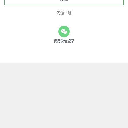
先逛一逛
使用微信登录