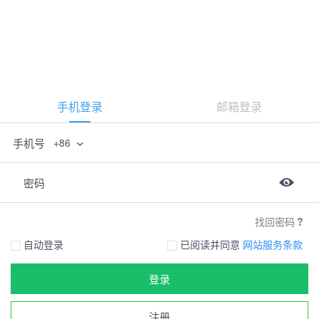
手机登录
邮箱登录
手机号
+86
密码
找回密码
自动登录
已阅读并同意
网站服务条款
登录
注册