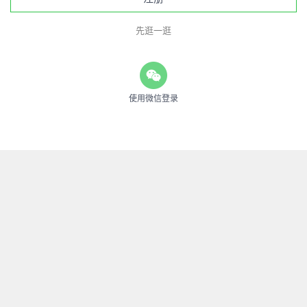
先逛一逛
使用微信登录