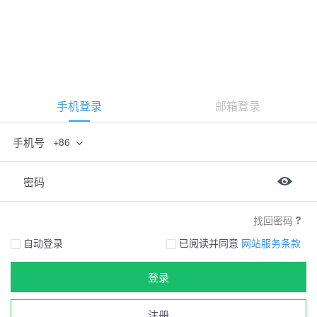
手机登录
邮箱登录
手机号
+86
密码
找回密码
自动登录
已阅读并同意
网站服务条款
登录
注册