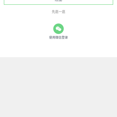
先逛一逛
使用微信登录