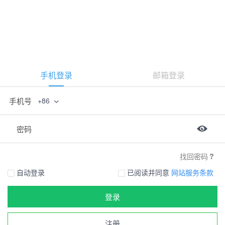
手机登录
邮箱登录
手机号
+86
密码
找回密码
自动登录
已阅读并同意
网站服务条款
登录
注册