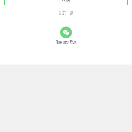
先逛一逛
使用微信登录