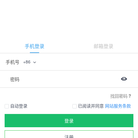
手机登录
邮箱登录
手机号
+86
密码
找回密码
自动登录
已阅读并同意
网站服务条款
登录
注册