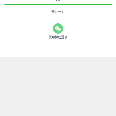
先逛一逛
使用微信登录