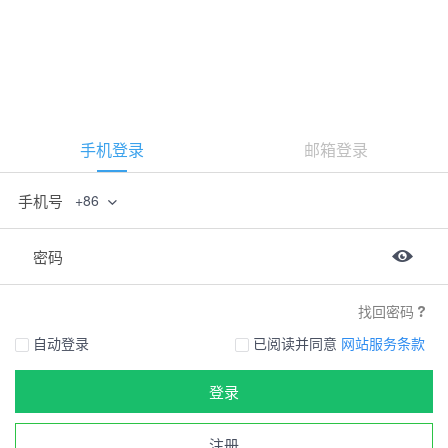
手机登录
邮箱登录
手机号
+86
密码
找回密码
自动登录
已阅读并同意
网站服务条款
登录
注册