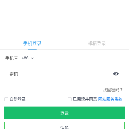
手机登录
邮箱登录
手机号
+86
密码
找回密码
自动登录
已阅读并同意
网站服务条款
登录
注册