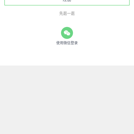
先逛一逛
使用微信登录