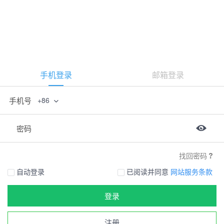
手机登录
邮箱登录
手机号
+86
密码
找回密码
自动登录
已阅读并同意
网站服务条款
登录
注册