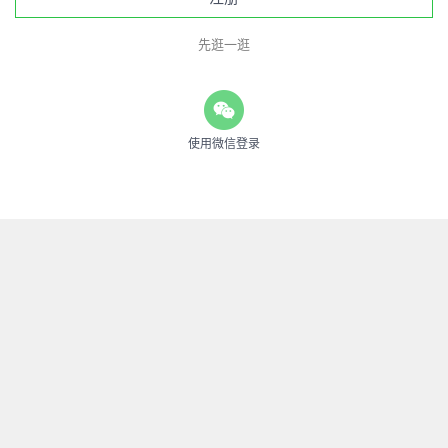
先逛一逛
使用微信登录