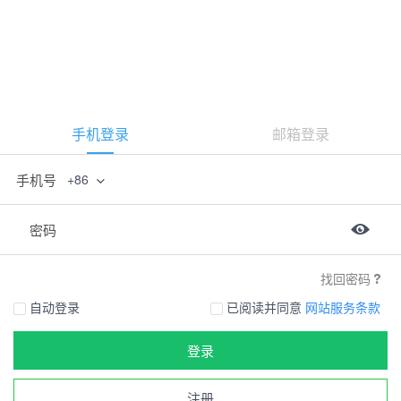
手机登录
邮箱登录
手机号
+86
密码
找回密码
自动登录
已阅读并同意
网站服务条款
登录
注册