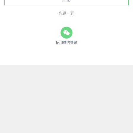
先逛一逛
使用微信登录