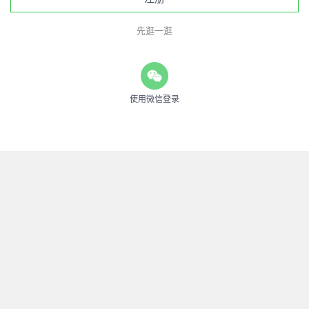
先逛一逛
使用微信登录