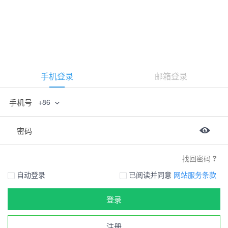
手机登录
邮箱登录
手机号
+86
密码
找回密码
自动登录
已阅读并同意
网站服务条款
登录
注册