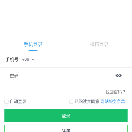
手机登录
邮箱登录
手机号
+86
密码
找回密码
自动登录
已阅读并同意
网站服务条款
登录
注册