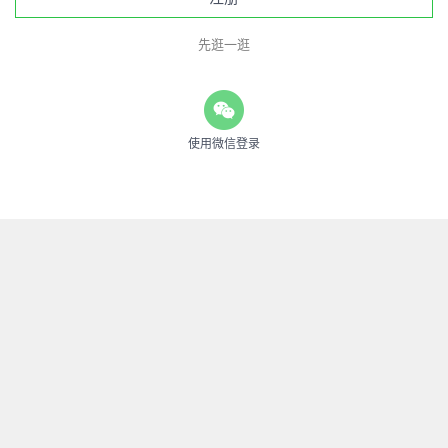
先逛一逛
使用微信登录