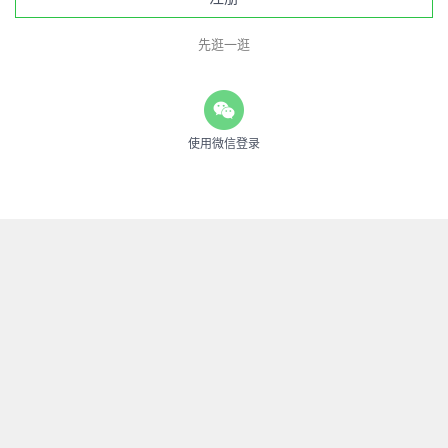
先逛一逛
使用微信登录