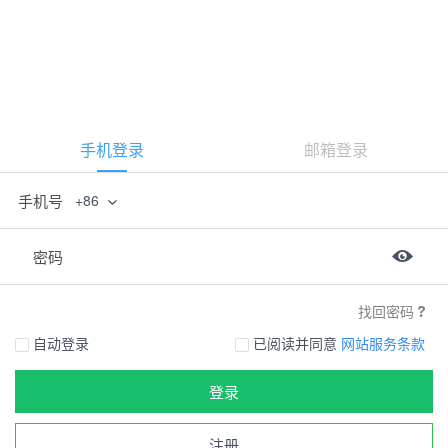
手机登录
邮箱登录
手机号
+86
密码
找回密码
自动登录
已阅读并同意
网站服务条款
登录
注册