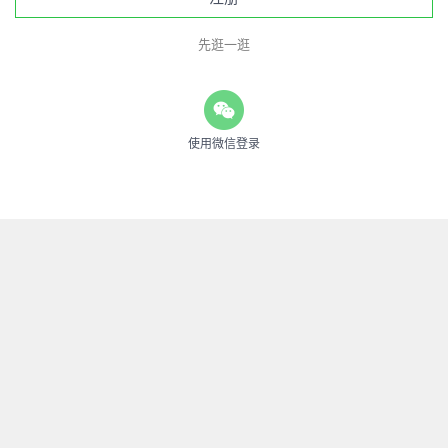
先逛一逛
使用微信登录