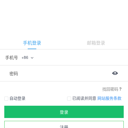
手机登录
邮箱登录
手机号
+86
密码
找回密码
自动登录
已阅读并同意
网站服务条款
登录
注册