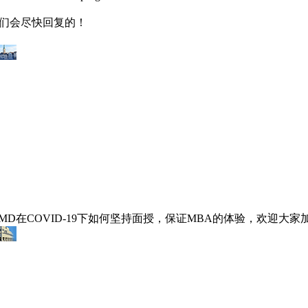
同学们会尽快回复的！
D在COVID-19下如何坚持面授，保证MBA的体验，欢迎大家