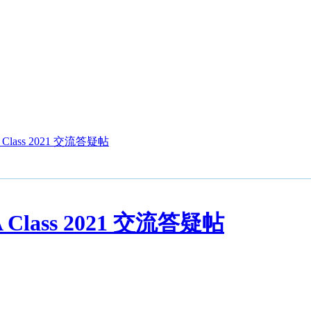
 Class 2021 交流答疑帖
 Class 2021 交流答疑帖