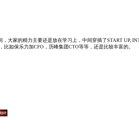
精力主要还是放在学习上，中间穿插了START UP, INTEGRATIVE
分享，比如保乐力加CFO，历峰集团CTO等等，还是比较丰富的。