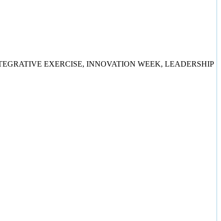
 EXERCISE, INNOVATION WEEK, LEADERSHIP