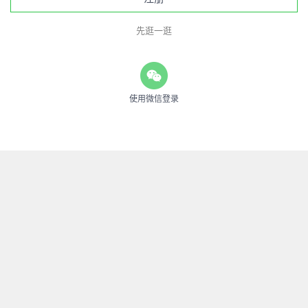
先逛一逛
使用微信登录