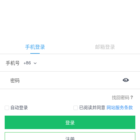
手机登录
邮箱登录
手机号
+86
密码
找回密码
自动登录
已阅读并同意
网站服务条款
登录
注册