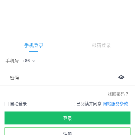
手机登录
邮箱登录
手机号
+86
密码
找回密码
自动登录
已阅读并同意
网站服务条款
登录
注册