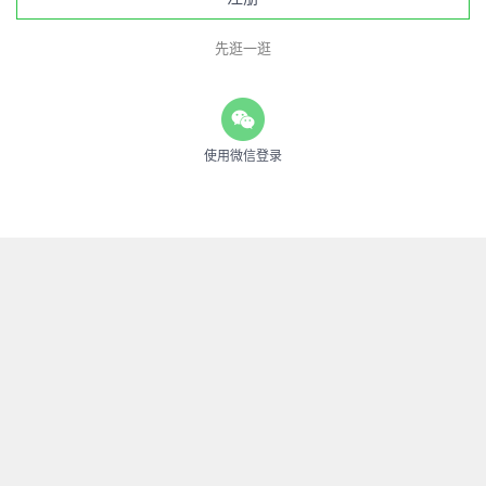
先逛一逛
使用微信登录