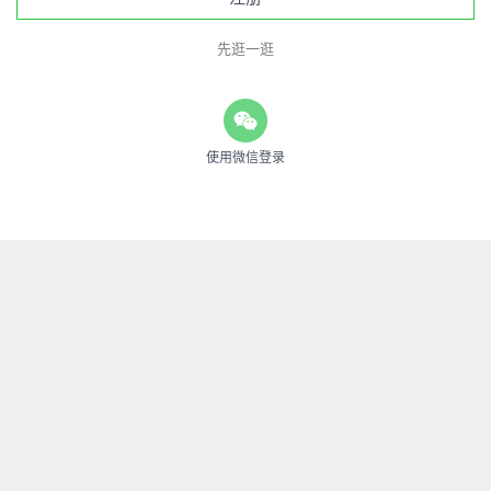
先逛一逛
使用微信登录