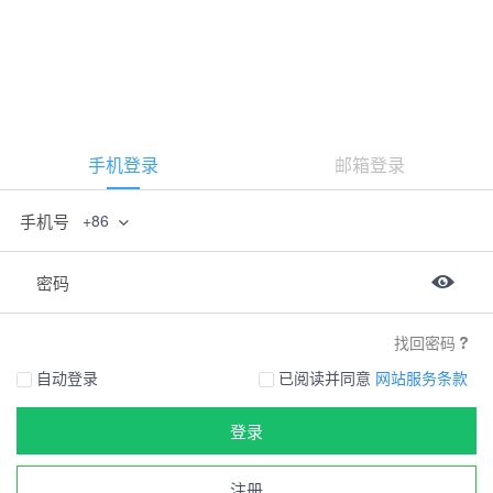
手机登录
邮箱登录
手机号
+86
密码
找回密码
自动登录
已阅读并同意
网站服务条款
登录
注册