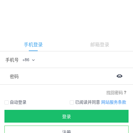
手机登录
邮箱登录
手机号
+86
密码
找回密码
自动登录
已阅读并同意
网站服务条款
登录
注册