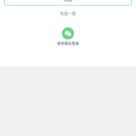
先逛一逛
使用微信登录