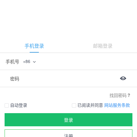
手机登录
邮箱登录
手机号
+86
密码
找回密码
自动登录
已阅读并同意
网站服务条款
登录
注册