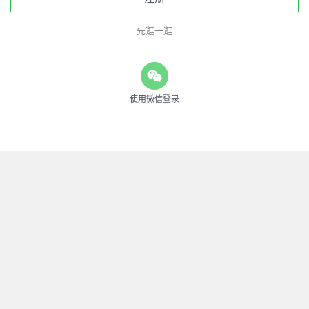
先逛一逛
使用微信登录