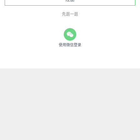
先逛一逛
使用微信登录