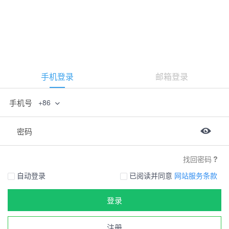
手机登录
邮箱登录
手机号
+86
密码
找回密码
自动登录
已阅读并同意
网站服务条款
登录
注册