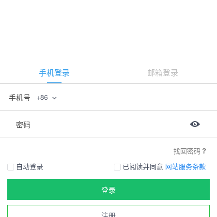
手机登录
邮箱登录
手机号
+86
密码
找回密码
自动登录
已阅读并同意
网站服务条款
登录
注册