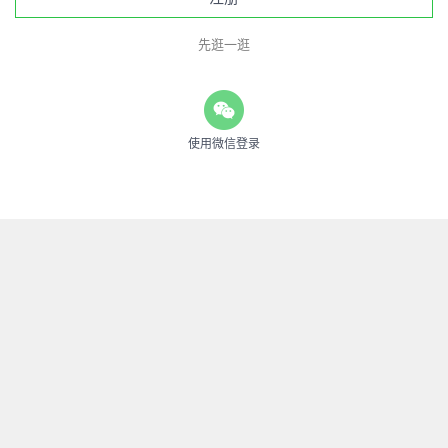
先逛一逛
使用微信登录