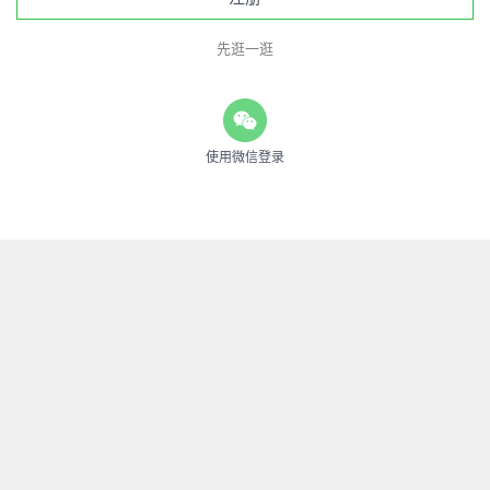
先逛一逛
使用微信登录