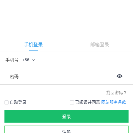
手机登录
邮箱登录
手机号
+86
密码
找回密码
自动登录
已阅读并同意
网站服务条款
登录
注册