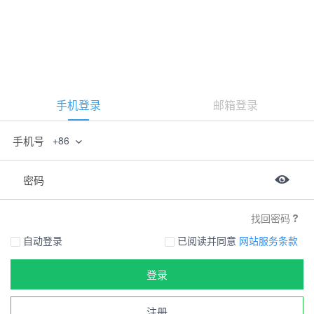
手机登录
邮箱登录
手机号
+86
密码
找回密码
自动登录
已阅读并同意
网站服务条款
登录
注册