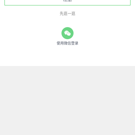
先逛一逛
使用微信登录