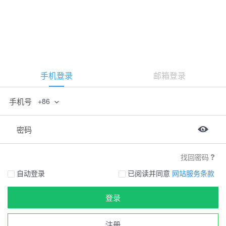
手机登录
邮箱登录
手机号
+86
密码
找回密码
自动登录
已阅读并同意
网站服务条款
登录
注册