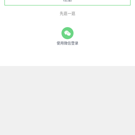
先逛一逛
使用微信登录