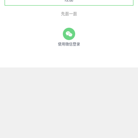
先逛一逛
使用微信登录