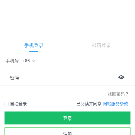
手机登录
邮箱登录
手机号
+86
密码
找回密码
自动登录
已阅读并同意
网站服务条款
登录
注册