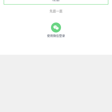
先逛一逛
使用微信登录