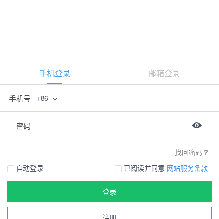
手机登录
邮箱登录
手机号
+86
密码
找回密码
自动登录
已阅读并同意
网站服务条款
登录
注册