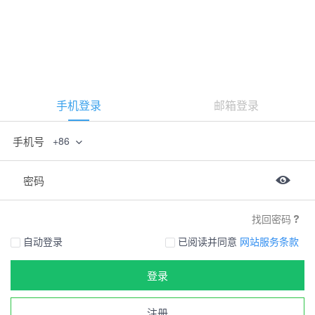
手机登录
邮箱登录
手机号
+86
密码
找回密码
自动登录
已阅读并同意
网站服务条款
登录
注册