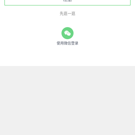
先逛一逛
使用微信登录