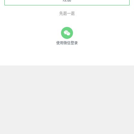
先逛一逛
使用微信登录