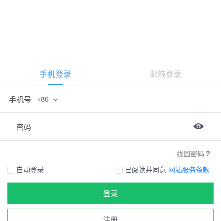
手机登录
邮箱登录
手机号
+86
密码
找回密码
自动登录
已阅读并同意
网站服务条款
登录
注册