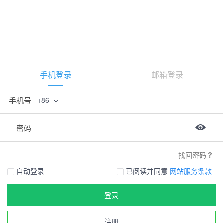
手机登录
邮箱登录
手机号
+86
密码
找回密码
自动登录
已阅读并同意
网站服务条款
登录
注册