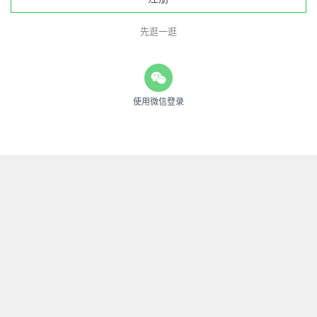
先逛一逛
使用微信登录