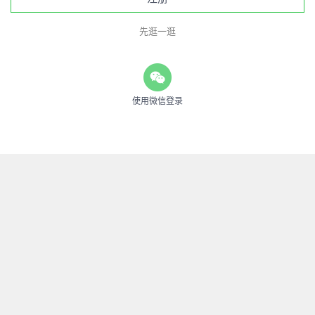
先逛一逛
使用微信登录