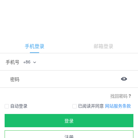
手机登录
邮箱登录
手机号
+86
密码
找回密码
自动登录
已阅读并同意
网站服务条款
登录
注册