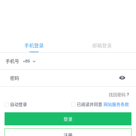
手机登录
邮箱登录
手机号
+86
密码
找回密码
自动登录
已阅读并同意
网站服务条款
登录
注册