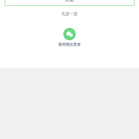
先逛一逛
使用微信登录