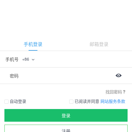
手机登录
邮箱登录
手机号
+86
密码
找回密码
自动登录
已阅读并同意
网站服务条款
登录
注册