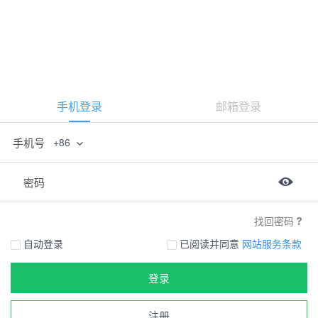
手机登录
邮箱登录
手机号
+86
密码
找回密码
自动登录
已阅读并同意
网站服务条款
登录
注册