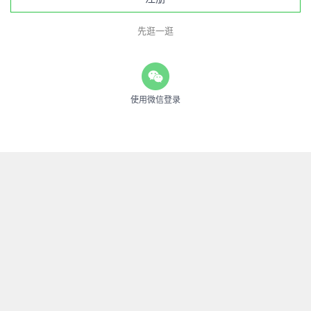
先逛一逛
使用微信登录