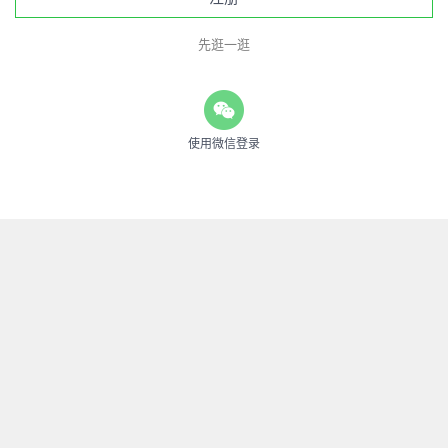
先逛一逛
使用微信登录