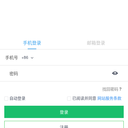
手机登录
邮箱登录
手机号
+86
密码
找回密码
自动登录
已阅读并同意
网站服务条款
登录
注册