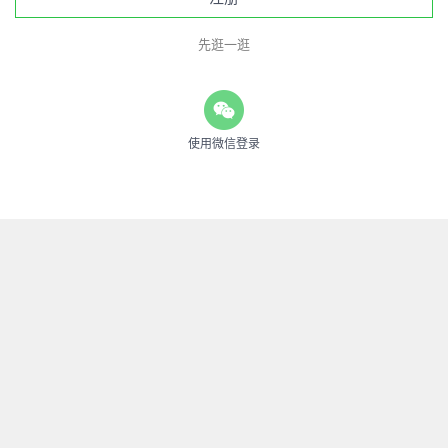
先逛一逛
使用微信登录