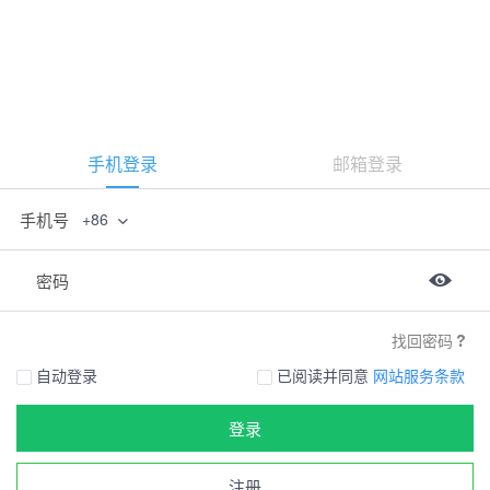
手机登录
邮箱登录
手机号
+86
密码
找回密码
自动登录
已阅读并同意
网站服务条款
登录
注册