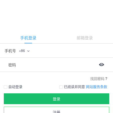
手机登录
邮箱登录
手机号
+86
密码
找回密码
自动登录
已阅读并同意
网站服务条款
登录
注册