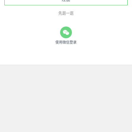
先逛一逛
使用微信登录