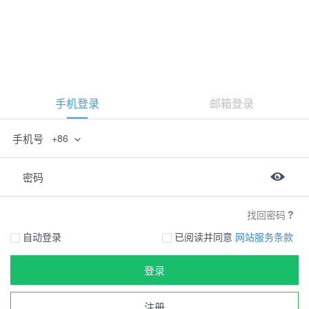
手机登录
邮箱登录
手机号
+86
密码
找回密码
自动登录
已阅读并同意
网站服务条款
登录
注册