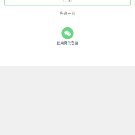
先逛一逛
使用微信登录