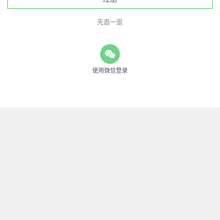
先逛一逛
使用微信登录