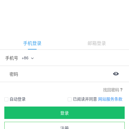
手机登录
邮箱登录
手机号
+86
密码
找回密码
自动登录
已阅读并同意
网站服务条款
登录
注册