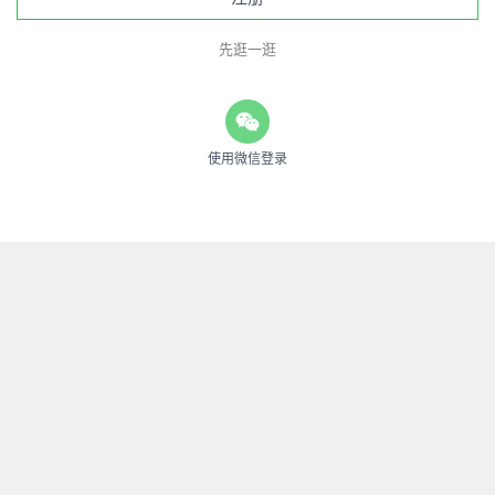
先逛一逛
使用微信登录