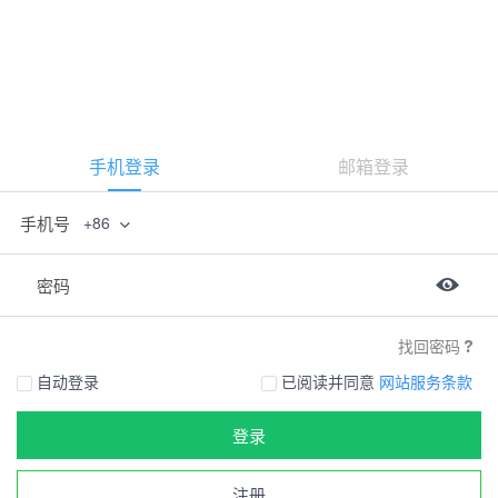
手机登录
邮箱登录
手机号
+86
密码
找回密码
自动登录
已阅读并同意
网站服务条款
登录
注册