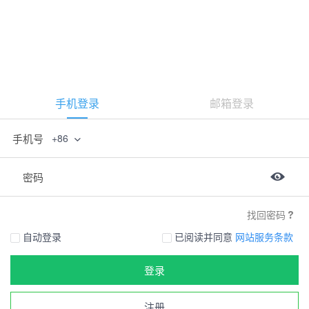
手机登录
邮箱登录
手机号
+86
密码
找回密码
自动登录
已阅读并同意
网站服务条款
登录
注册