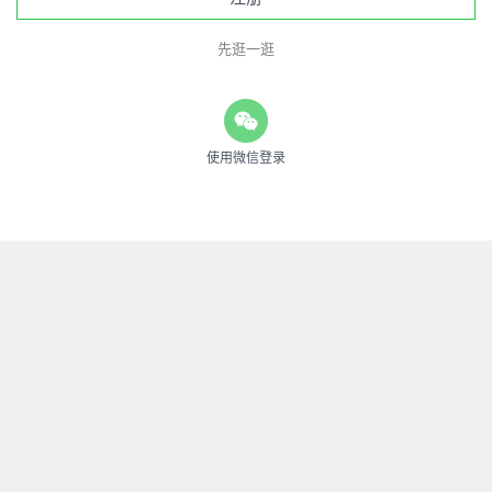
先逛一逛
使用微信登录