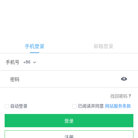
手机登录
邮箱登录
手机号
+86
密码
找回密码
自动登录
已阅读并同意
网站服务条款
登录
注册