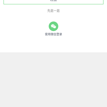
先逛一逛
使用微信登录