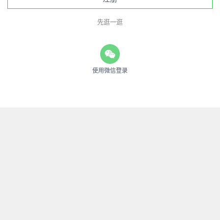
先逛一逛
使用微信登录