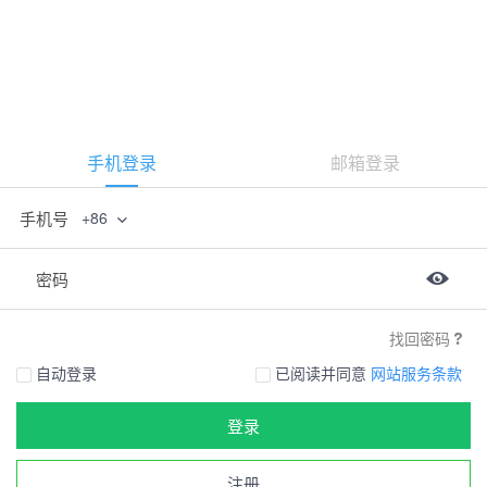
手机登录
邮箱登录
手机号
+86
密码
找回密码
自动登录
已阅读并同意
网站服务条款
登录
注册