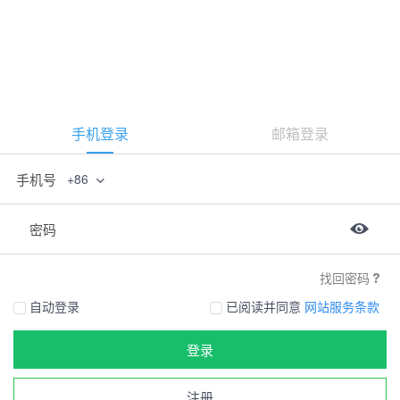
手机登录
邮箱登录
手机号
+86
密码
找回密码
自动登录
已阅读并同意
网站服务条款
登录
注册