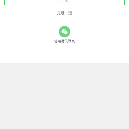
先逛一逛
使用微信登录