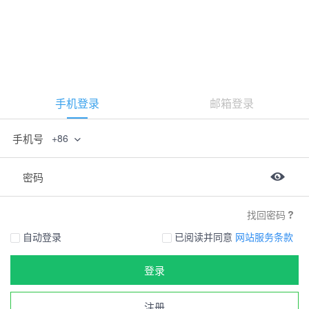
手机登录
邮箱登录
手机号
+86
密码
找回密码
自动登录
已阅读并同意
网站服务条款
登录
注册