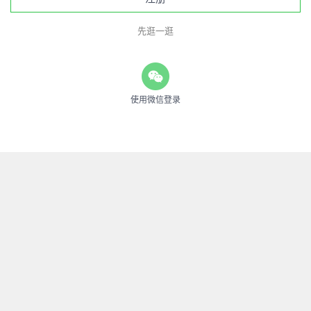
先逛一逛
使用微信登录