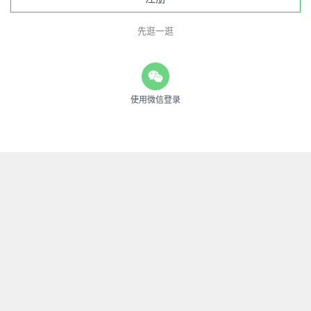
先逛一逛
使用微信登录