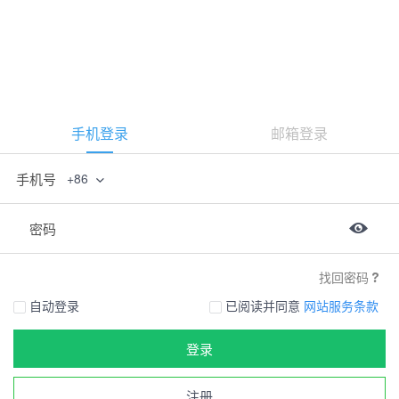
手机登录
邮箱登录
手机号
+86
密码
找回密码
自动登录
已阅读并同意
网站服务条款
登录
注册