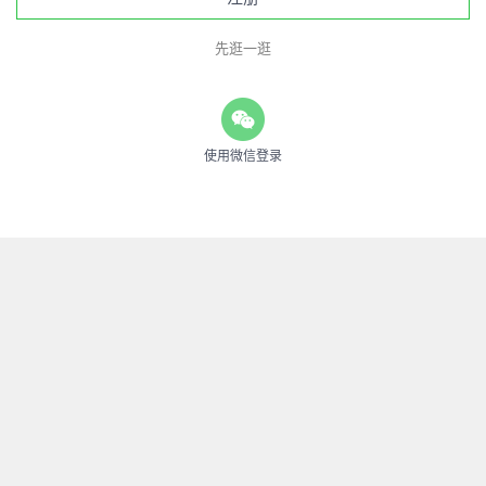
先逛一逛
使用微信登录