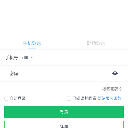
手机登录
邮箱登录
手机号
+86
密码
找回密码
自动登录
已阅读并同意
网站服务条款
登录
注册