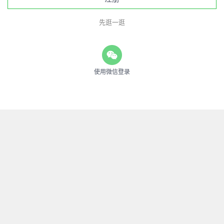
先逛一逛
使用微信登录