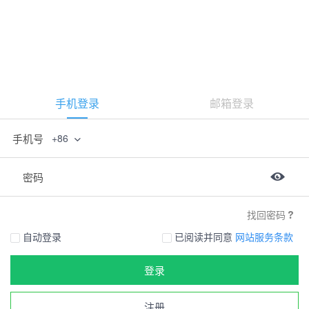
手机登录
邮箱登录
手机号
+86
密码
找回密码
自动登录
已阅读并同意
网站服务条款
登录
注册