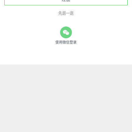
先逛一逛
使用微信登录