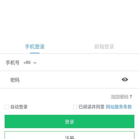
手机登录
邮箱登录
手机号
+86
密码
找回密码
自动登录
已阅读并同意
网站服务条款
登录
注册