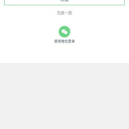
先逛一逛
使用微信登录