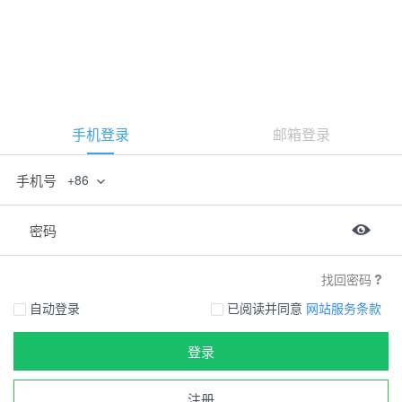
手机登录
邮箱登录
手机号
+86
密码
找回密码
自动登录
已阅读并同意
网站服务条款
登录
注册