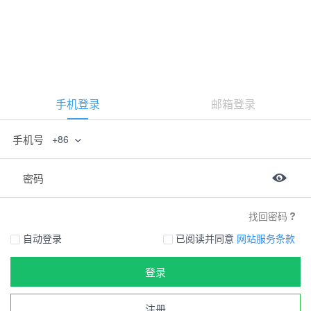
手机登录
邮箱登录
手机号
+86
密码
找回密码
自动登录
已阅读并同意
网站服务条款
登录
注册