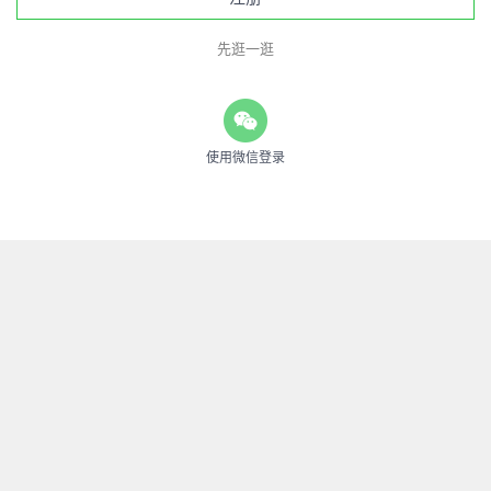
先逛一逛
使用微信登录