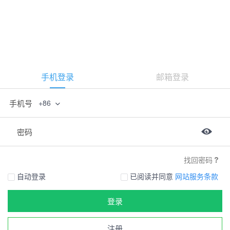
手机登录
邮箱登录
手机号
+86
密码
找回密码
自动登录
已阅读并同意
网站服务条款
登录
注册