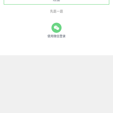
先逛一逛
使用微信登录